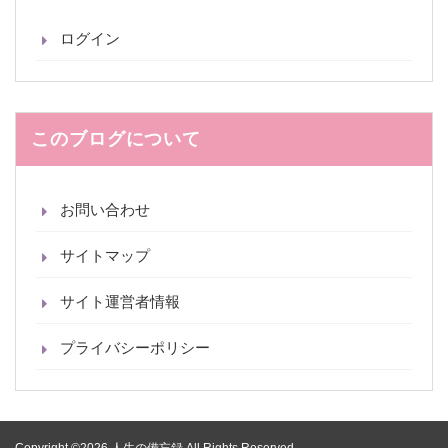
ログイン
このブログについて
お問い合わせ
サイトマップ
サイト運営者情報
プライバシーポリシー
Copyright ©2026 人生の備忘録 All Rights Reserved.