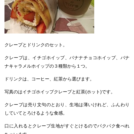
クレープとドリンクのセット。
クレープは、イチゴホイップ、バナナチョコホイップ、バナ
ナキャラメルホイップの３種類から１つ。
ドリンクは、コーヒー、紅茶から選びます。
写真のはイチゴホイップクレープと紅茶(ホット)です。
クレープは売り文句のとおり、生地は薄いけれど、ふんわり
していてとろけるような食感。
口に入れるとクレープ生地がすぐとけるのでパクパク食べれ