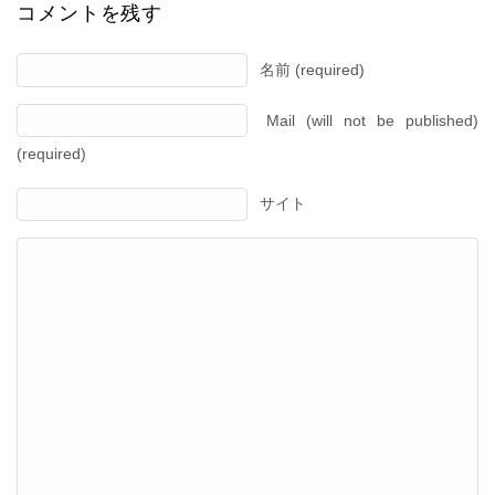
コメントを残す
名前 (required)
Mail (will not be published)
(required)
サイト