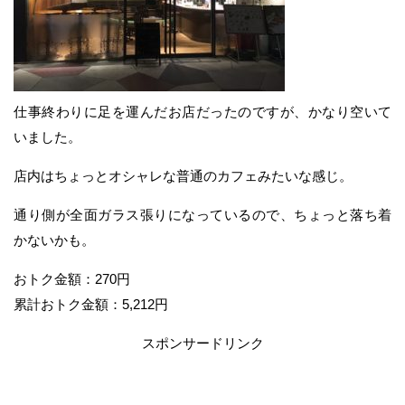
仕事終わりに足を運んだお店だったのですが、かなり空いて
いました。
店内はちょっとオシャレな普通のカフェみたいな感じ。
通り側が全面ガラス張りになっているので、ちょっと落ち着
かないかも。
おトク金額：270円
累計おトク金額：5,212円
スポンサードリンク