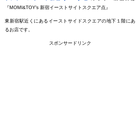
『MOMI&TOY’s 新宿イーストサイトスクエア点』
東新宿駅近くにあるイーストサイドスクエアの地下１階にあ
るお店です。
スポンサードリンク