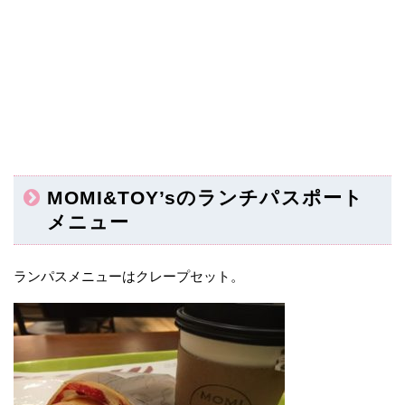
MOMI&TOY’sのランチパスポート
メニュー
ランパスメニューはクレープセット。