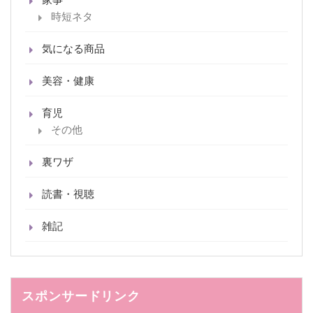
時短ネタ
気になる商品
美容・健康
育児
その他
裏ワザ
読書・視聴
雑記
スポンサードリンク