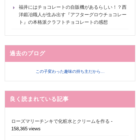
福井にはチョコレートの自販機があるらしい！？西
洋鍛冶職人が生み出す『アフターグロウチョコレー
ト』の本格派クラフトチョコレートの感想
過去のブログ
この子変わった趣味の持ち主だから…
良く読まれている記事
ローズマリーチンキで化粧水とクリームを作る
-
158,365 views