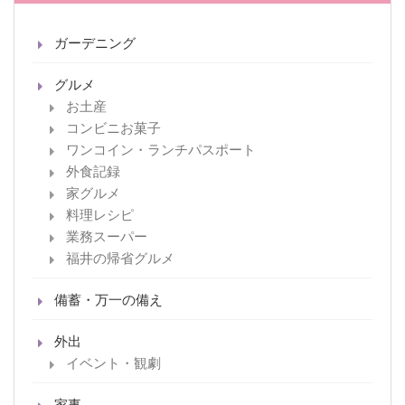
ガーデニング
グルメ
お土産
コンビニお菓子
ワンコイン・ランチパスポート
外食記録
家グルメ
料理レシピ
業務スーパー
福井の帰省グルメ
備蓄・万一の備え
外出
イベント・観劇
家事