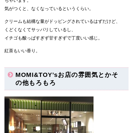
ちゃいます。
気がつくと、なくなっているというくらい。
クリームも結構な量がドッピングされているはずだけど、
くどくなくてサッパリしているし、
イチゴも酸っぱすぎず甘すぎずで丁度いい感じ。
紅茶もいい香り。
MOMI&TOY’sお店の雰囲気とかそ
の他もろもろ