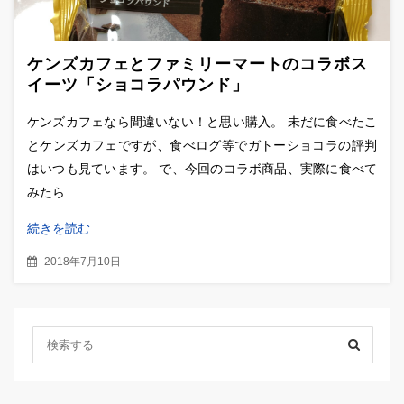
ケンズカフェとファミリーマートのコラボス
イーツ「ショコラパウンド」
ケンズカフェなら間違いない！と思い購入。 未だに食べたこ
とケンズカフェですが、食べログ等でガトーショコラの評判
はいつも見ています。 で、今回のコラボ商品、実際に食べて
みたら
続きを読む
2018年7月10日