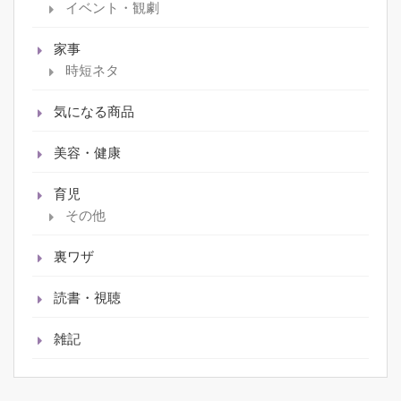
イベント・観劇
家事
時短ネタ
気になる商品
美容・健康
育児
その他
裏ワザ
読書・視聴
雑記