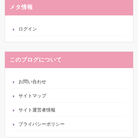
ブ
メタ情報
ログイン
このブログについて
お問い合わせ
サイトマップ
サイト運営者情報
プライバシーポリシー