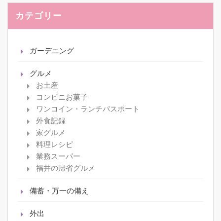
カテゴリー
ガーデニング
グルメ
お土産
コンビニお菓子
ワンコイン・ランチパスポート
外食記録
家グルメ
料理レシピ
業務スーパー
福井の帰省グルメ
備蓄・万一の備え
外出