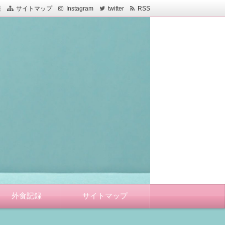
報
サイトマップ
Instagram
twitter
RSS
外食記録
サイトマップ