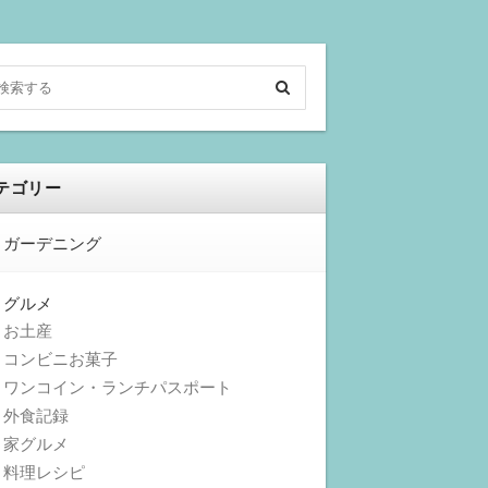
テゴリー
ガーデニング
グルメ
お土産
コンビニお菓子
ワンコイン・ランチパスポート
外食記録
家グルメ
料理レシピ