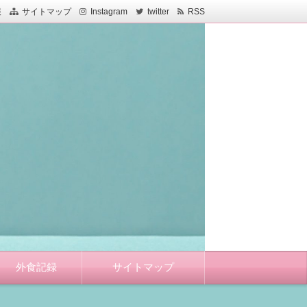
報
サイトマップ
Instagram
twitter
RSS
外食記録
サイトマップ