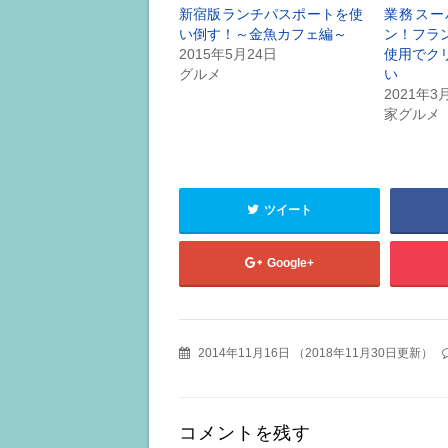
新宿版ランチパスポートを使
業務スー
い倒す！～金魚カフェ編～
ン！フラ
2015年5月24日
使用でク
グルメ
い
2021年3
家グルメ
ツイート
Google+
2014年11月16日
（
2018年11月30日更新
）
コメントを残す