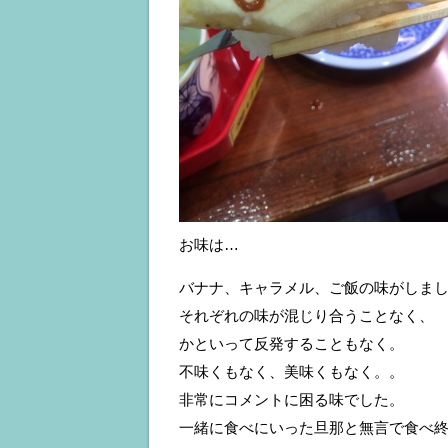
お味は…
バナナ、キャラメル、ご飯の味がしま
それぞれの味が混じり合うことなく、
かといって反発することもなく。
不味くもなく、美味くもなく。。
非常にコメントに困る味でした。
一緒に食べにいった旦那と無言で食べ