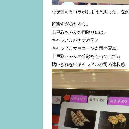
なぜ寿司とコラボしようと思った、森
斬新すぎるだろう。
上戸彩ちゃんの両隣りには、
キャラメルバナナ寿司と
キャラメルマヨコーン寿司の写真。
上戸彩ちゃんの笑顔をもってしても
拭いきれないキャラメル寿司の違和感