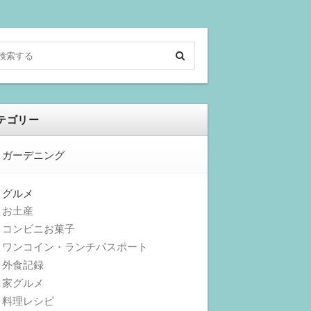
テゴリー
ガーデニング
グルメ
お土産
コンビニお菓子
ワンコイン・ランチパスポート
外食記録
家グルメ
料理レシピ