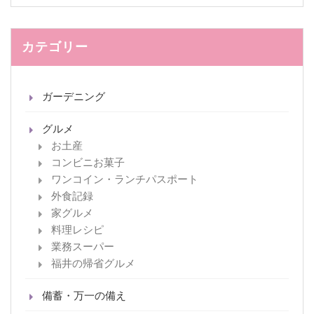
カテゴリー
ガーデニング
グルメ
お土産
コンビニお菓子
ワンコイン・ランチパスポート
外食記録
家グルメ
料理レシピ
業務スーパー
福井の帰省グルメ
備蓄・万一の備え