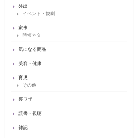
外出
イベント・観劇
家事
時短ネタ
気になる商品
美容・健康
育児
その他
裏ワザ
読書・視聴
雑記