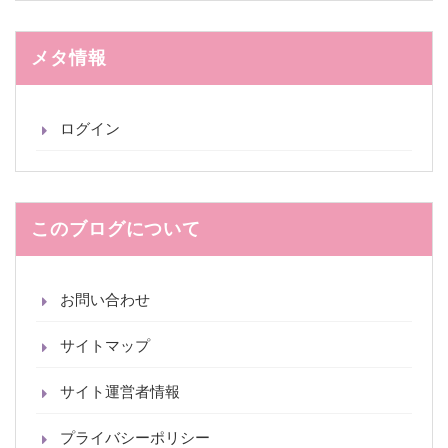
カ
イ
ブ
メタ情報
ログイン
このブログについて
お問い合わせ
サイトマップ
サイト運営者情報
プライバシーポリシー