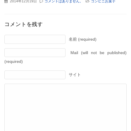
2014年12月19日
コメントはありません。
コンビニお菓子
コメントを残す
名前 (required)
Mail (will not be published)
(required)
サイト