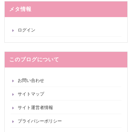
イ
ブ
メタ情報
ログイン
このブログについて
お問い合わせ
サイトマップ
サイト運営者情報
プライバシーポリシー