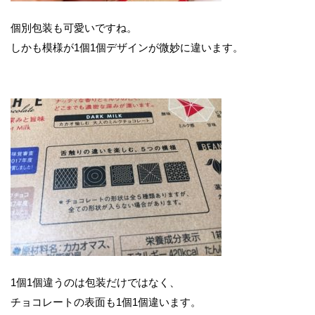
個別包装も可愛いですね。
しかも模様が1個1個デザインが微妙に違います。
1個1個違うのは包装だけではなく、
チョコレートの表面も1個1個違います。