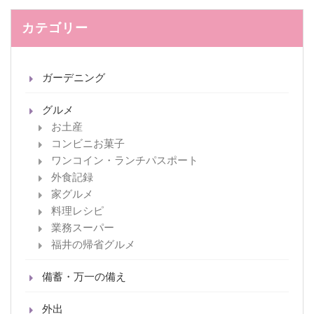
カテゴリー
ガーデニング
グルメ
お土産
コンビニお菓子
ワンコイン・ランチパスポート
外食記録
家グルメ
料理レシピ
業務スーパー
福井の帰省グルメ
備蓄・万一の備え
外出