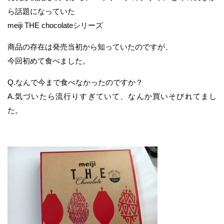
ら話題になっていた
meiji THE chocolateシリーズ
商品の存在は発売当初から知っていたのですが、
今回初めて食べました。
Q.なんで今まで食べなかったのですか？
A.気づいたら流行りすぎていて、なんか買いそびれてまし
た。