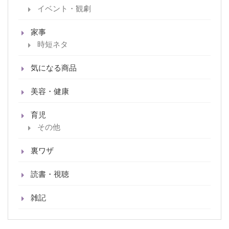
イベント・観劇
家事
時短ネタ
気になる商品
美容・健康
育児
その他
裏ワザ
読書・視聴
雑記