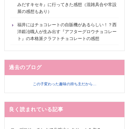
みだすキセキ』に行ってきた感想（混雑具合や常設
展の感想もあり）
福井にはチョコレートの自販機があるらしい！？西
洋鍛冶職人が生み出す『アフターグロウチョコレー
ト』の本格派クラフトチョコレートの感想
過去のブログ
この子変わった趣味の持ち主だから…
良く読まれている記事