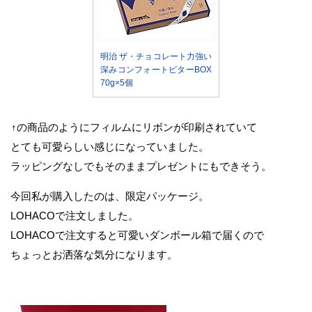
明治 ザ・チョコレート力強い
深みコンフォートビターBOX
70g×5個
↑の商品のようにフィルムにリボンが印刷されていて
とても可愛らしい感じになっていました。
ラッピングなしでもそのままプレゼントにもできそう。
今回私が購入したのは、限定パッケージ。
LOHACOで注文しました。
LOHACOで注文すると可愛いダンボール箱で届くので
ちょっとお洒落な気分になります。