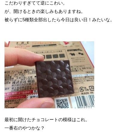
こだわりすぎてて逆にこわい。
が、開けるときの楽しみもありますね。
被らずに5種類全部出したら今日は良い日！みたいな。
最初に開けたチョコレートの模様はこれ。
一番右のやつかな？