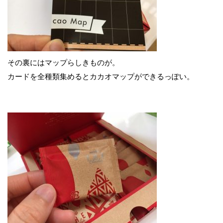
その裏にはマップらしきものが。
カードを全種類集めるとカカオマップができるっぽい。