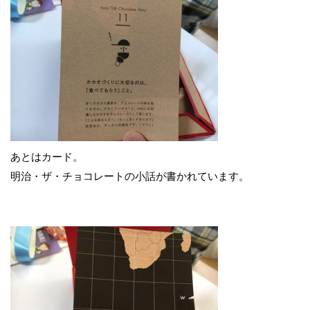
あとはカード。
明治・ザ・チョコレートの小話が書かれています。