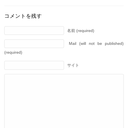
コメントを残す
名前 (required)
Mail (will not be published)
(required)
サイト