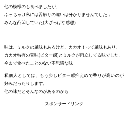
他の模様のも食べましたが、
ぶっちゃけ私には舌触りの違いは分かりませんでした；
みんな凸凹していた(大ざっぱな感想)
味は、ミルクの風味もあるけど、カカオ！って風味もあり。
カカオ特有の苦味(ビター感)とミルクが両立してる味でした。
今まで食べたことのない不思議な味
私個人としては、もう少しビター感抑えめで香りが高いのが
好みだったりします。
他の味だとそんなのがあるのかも
スポンサードリンク