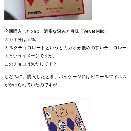
今回購入したのは、濃密な深みと旨味「Velvet Milk」
カカオ分は51%。
ミルクチョコレートというとカカオ分低めの甘いチョコレー
トというイメージですが、
このチョコは果たして！？
ちなみに、購入したとき、パッケージにはビニールフィルム
がかけられていたのですが、