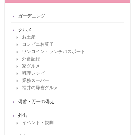
ガーデニング
グルメ
お土産
コンビニお菓子
ワンコイン・ランチパスポート
外食記録
家グルメ
料理レシピ
業務スーパー
福井の帰省グルメ
備蓄・万一の備え
外出
イベント・観劇