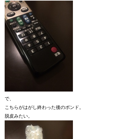
で、
こちらがはがし終わった後のボンド。
脱皮みたい。