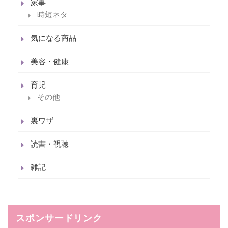
家事
時短ネタ
気になる商品
美容・健康
育児
その他
裏ワザ
読書・視聴
雑記
スポンサードリンク