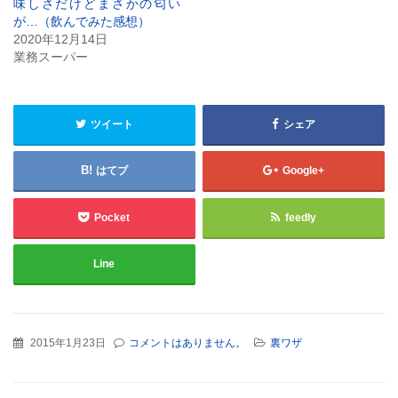
味しさだけどまさかの匂い
が…（飲んでみた感想）
2020年12月14日
業務スーパー
ツイート
シェア
はてブ
Google+
Pocket
feedly
Line
2015年1月23日
コメントはありません。
裏ワザ