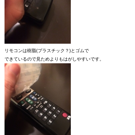
リモコンは樹脂(プラスチック？)とゴムで
できているので見ためよりもはがしやすいです。