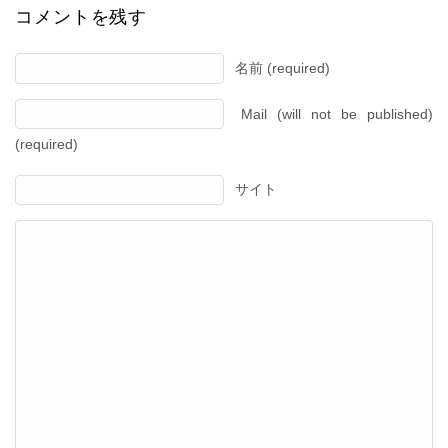
コメントを残す
名前 (required)
Mail (will not be published)
(required)
サイト