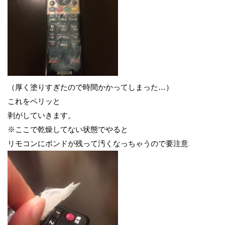
（厚く塗りすぎたので時間かかってしまった…）
これをペリッと
剥がしていきます。
※ここで乾燥してない状態でやると
リモコンにボンドが残って汚くなっちゃうので要注意