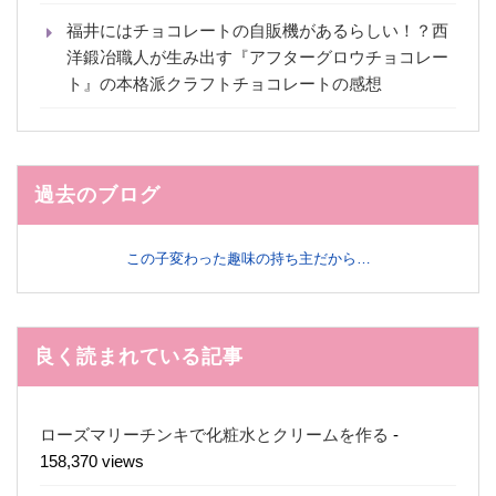
福井にはチョコレートの自販機があるらしい！？西
洋鍛冶職人が生み出す『アフターグロウチョコレー
ト』の本格派クラフトチョコレートの感想
過去のブログ
この子変わった趣味の持ち主だから…
良く読まれている記事
ローズマリーチンキで化粧水とクリームを作る
-
158,370 views