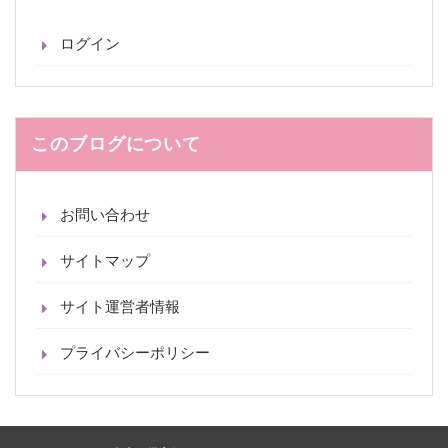
ログイン
このブログについて
お問い合わせ
サイトマップ
サイト運営者情報
プライバシーポリシー