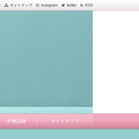
報
サイトマップ
Instagram
twitter
RSS
外食記録
サイトマップ