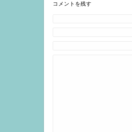
コメントを残す