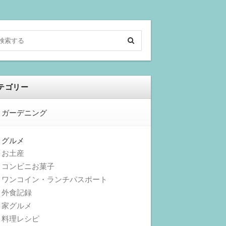
テゴリー
ガーデニング
グルメ
お土産
コンビニお菓子
ワンコイン・ランチパスポート
外食記録
家グルメ
料理レシピ