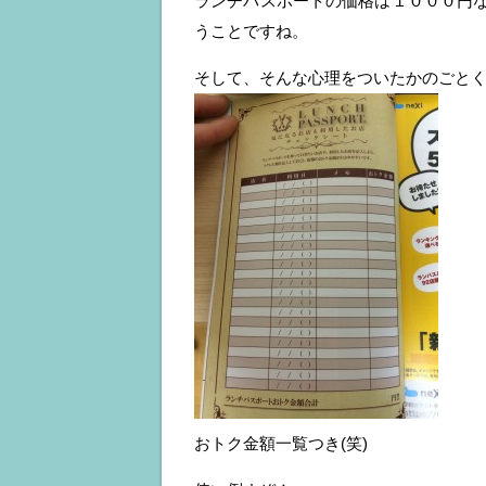
ランチパスポートの価格は１０００円
うことですね。
そして、そんな心理をついたかのごと
おトク金額一覧つき(笑)