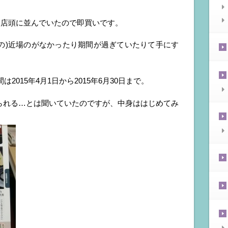
ら店頭に並んでいたので即買いです。
の)近場のがなかったり期間が過ぎていたりて手にす
は2015年4月1日から2015年6月30日まで。
られる…とは聞いていたのですが、中身ははじめてみ