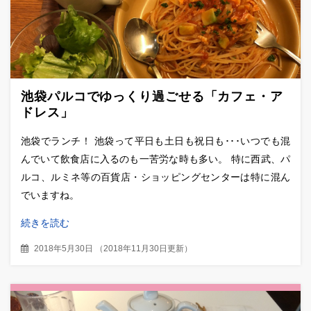
池袋パルコでゆっくり過ごせる「カフェ・ア
ドレス」
池袋でランチ！ 池袋って平日も土日も祝日も･･･いつでも混
んでいて飲食店に入るのも一苦労な時も多い。 特に西武、パ
ルコ、ルミネ等の百貨店・ショッピングセンターは特に混ん
でいますね。
続きを読む
2018年5月30日
（
2018年11月30日更新
）