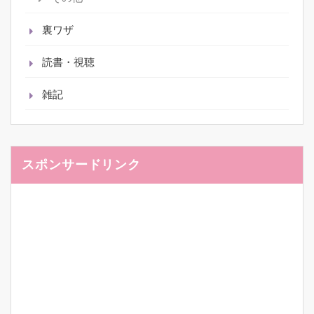
裏ワザ
読書・視聴
雑記
スポンサードリンク