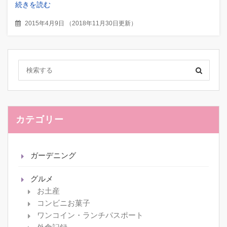
続きを読む
2015年4月9日
（
2018年11月30日更新
）
カテゴリー
ガーデニング
グルメ
お土産
コンビニお菓子
ワンコイン・ランチパスポート