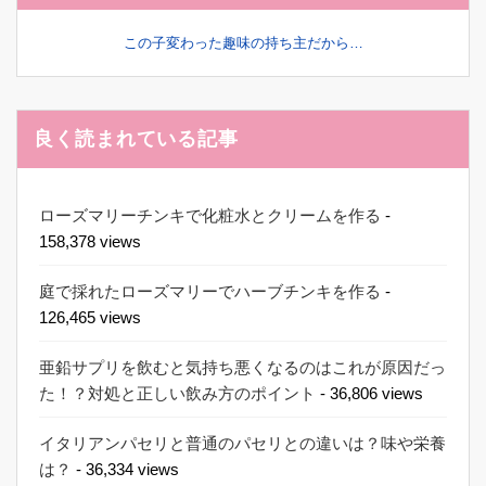
この子変わった趣味の持ち主だから…
良く読まれている記事
ローズマリーチンキで化粧水とクリームを作る
-
158,378 views
庭で採れたローズマリーでハーブチンキを作る
-
126,465 views
亜鉛サプリを飲むと気持ち悪くなるのはこれが原因だっ
た！？対処と正しい飲み方のポイント
- 36,806 views
イタリアンパセリと普通のパセリとの違いは？味や栄養
は？
- 36,334 views