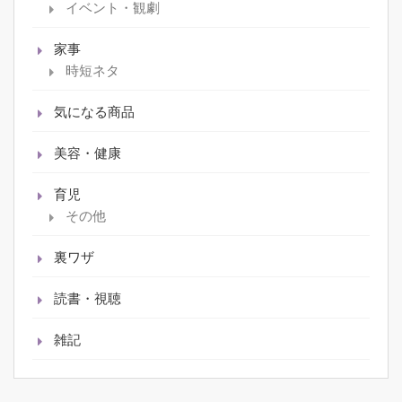
イベント・観劇
家事
時短ネタ
気になる商品
美容・健康
育児
その他
裏ワザ
読書・視聴
雑記