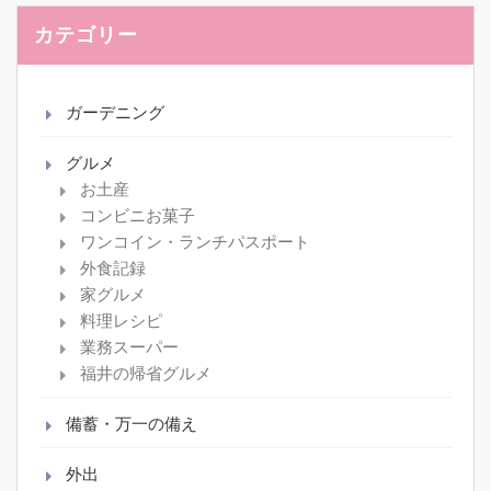
カテゴリー
ガーデニング
グルメ
お土産
コンビニお菓子
ワンコイン・ランチパスポート
外食記録
家グルメ
料理レシピ
業務スーパー
福井の帰省グルメ
備蓄・万一の備え
外出