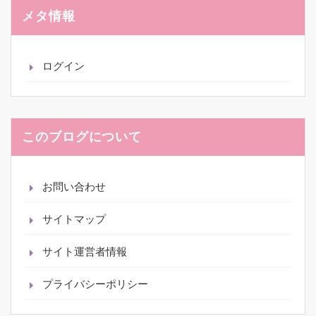
ブ
メタ情報
ログイン
このブログについて
お問い合わせ
サイトマップ
サイト運営者情報
プライバシーポリシー