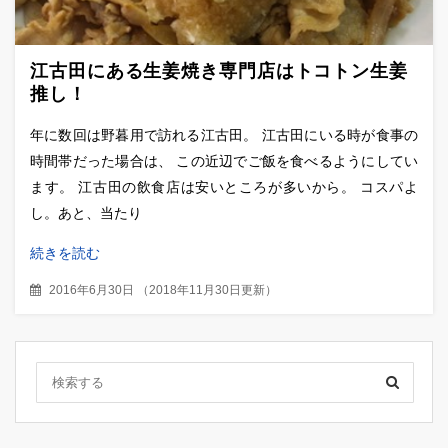
江古田にある生姜焼き専門店はトコトン生姜
推し！
年に数回は野暮用で訪れる江古田。 江古田にいる時が食事の
時間帯だった場合は、 この近辺でご飯を食べるようにしてい
ます。 江古田の飲食店は安いところが多いから。 コスパよ
し。あと、当たり
続きを読む
2016年6月30日
（
2018年11月30日更新
）