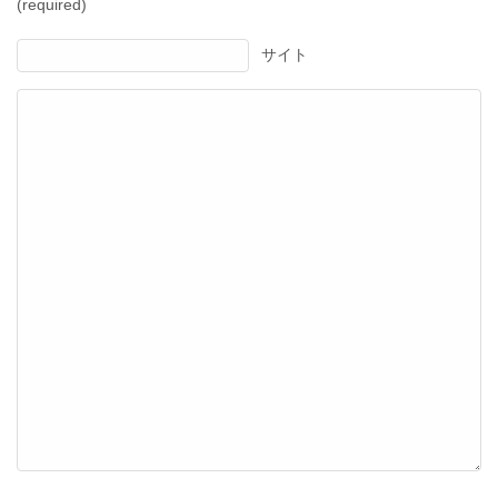
(required)
サイト