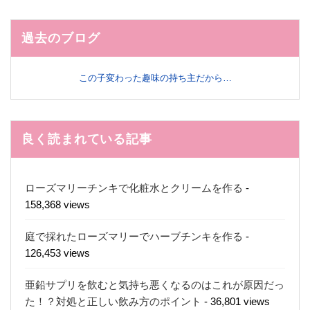
過去のブログ
この子変わった趣味の持ち主だから…
良く読まれている記事
ローズマリーチンキで化粧水とクリームを作る
-
158,368 views
庭で採れたローズマリーでハーブチンキを作る
-
126,453 views
亜鉛サプリを飲むと気持ち悪くなるのはこれが原因だっ
た！？対処と正しい飲み方のポイント
- 36,801 views