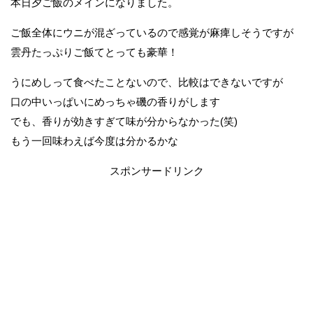
本日夕ご飯のメインになりました。
ご飯全体にウニが混ざっているので感覚が麻痺しそうですが
雲丹たっぷりご飯てとっても豪華！
うにめしって食べたことないので、比較はできないですが
口の中いっぱいにめっちゃ磯の香りがします
でも、香りが効きすぎて味が分からなかった(笑)
もう一回味わえば今度は分かるかな
スポンサードリンク