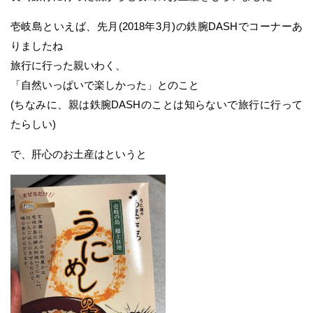
壱岐島といえば、先月(2018年3月)の鉄腕DASHでコーナーあ
りましたね
旅行に行った親いわく、
「自然いっぱいで楽しかった」とのこと
(ちなみに、親は鉄腕DASHのことは知らないで旅行に行って
たらしい)
で、肝心のお土産はというと