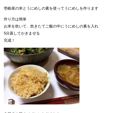
壱岐産の米とうにめしの素を使ってうにめしを作ります
作り方は簡単
お米を炊いて、炊きたてご飯の中にうにめしの素を入れ
5分蒸してかきまぜる
完成！