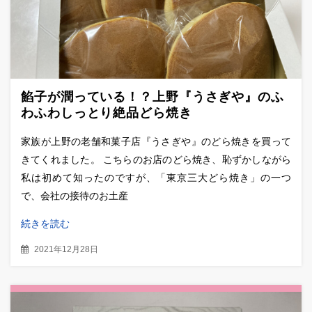
餡子が潤っている！？上野『うさぎや』のふ
わふわしっとり絶品どら焼き
家族が上野の老舗和菓子店『うさぎや』のどら焼きを買って
きてくれました。 こちらのお店のどら焼き、恥ずかしながら
私は初めて知ったのですが、「東京三大どら焼き」の一つ
で、会社の接待のお土産
続きを読む
2021年12月28日