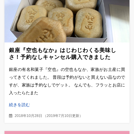
銀座『空也もなか』はじわじわくる美味し
さ！予約なしキャンセル購入できました
銀座の有名和菓子『空也』の空也もなか、家族がお土産に買
ってきてくれました。 普段は予約がないと買えない品なので
すが、家族は予約なしでゲット。 なんでも、フラッとお店に
入ったらたまた
続きを読む
2018年10月28日
（
2019年7月10日更新
）