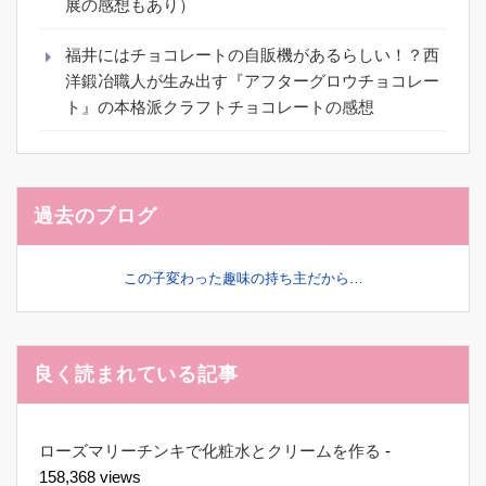
展の感想もあり）
福井にはチョコレートの自販機があるらしい！？西
洋鍛冶職人が生み出す『アフターグロウチョコレー
ト』の本格派クラフトチョコレートの感想
過去のブログ
この子変わった趣味の持ち主だから…
良く読まれている記事
ローズマリーチンキで化粧水とクリームを作る
-
158,368 views