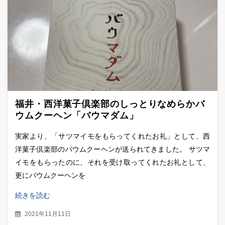
福井・西洋菓子倶楽部のしっとりなめらかバ
ウムクーヘン「バウマダム」
実家より、「サツマイモをもらってくれたお礼」として、西
洋菓子倶楽部のバウムクーヘンが送られてきました。 サツマ
イモをもらったのに、それを受け取ってくれたお礼として、
更にバウムクーヘンを
続きを読む
2021年11月11日