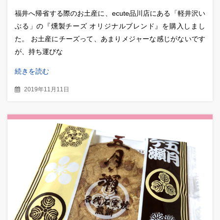
ブレンド』
福井へ帰省する際のお土産に、ecute品川店にある「軽井沢い
ぶる」の『燻製チーズ オリジナルブレンド』を購入しまし
た。 お土産にチーズって、あまりメジャーな感じがないです
が、持ち運びな
続きを読む
2019年11月11日