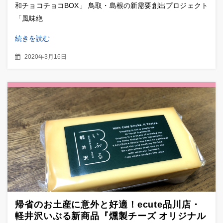
和チョコチョコBOX」 鳥取・島根の新需要創出プロジェクト
「風味絶
続きを読む
2020年3月16日
帰省のお土産に意外と好適！ecute品川店・
軽井沢いぶる新商品『燻製チーズ オリジナル