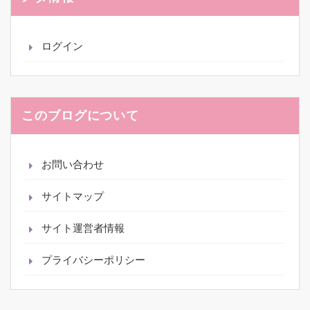
ログイン
このブログについて
お問い合わせ
サイトマップ
サイト運営者情報
プライバシーポリシー