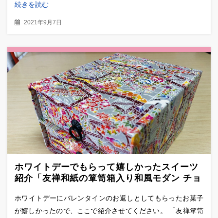
続きを読む
2021年9月7日
ホワイトデーでもらって嬉しかったスイーツ
紹介「友禅和紙の箪笥箱入り和風モダン チョ
コ上生菓子セット」
ホワイトデーにバレンタインのお返しとしてもらったお菓子
が嬉しかったので、ここで紹介させてください。 「友禅箪笥