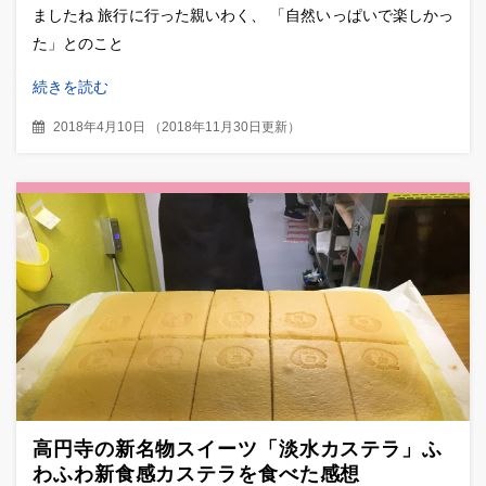
ましたね 旅行に行った親いわく、 「自然いっぱいで楽しかっ
た」とのこと
続きを読む
2018年4月10日
（
2018年11月30日更新
）
高円寺の新名物スイーツ「淡水カステラ」ふ
わふわ新食感カステラを食べた感想