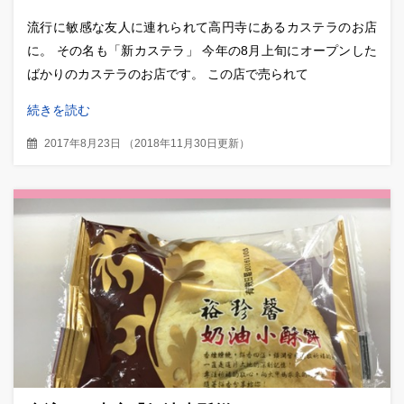
流行に敏感な友人に連れられて高円寺にあるカステラのお店
に。 その名も「新カステラ」 今年の8月上旬にオープンした
ばかりのカステラのお店です。 この店で売られて
続きを読む
2017年8月23日
（
2018年11月30日更新
）