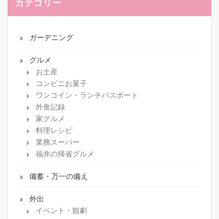
カテゴリー
ガーデニング
グルメ
お土産
コンビニお菓子
ワンコイン・ランチパスポート
外食記録
家グルメ
料理レシピ
業務スーパー
福井の帰省グルメ
備蓄・万一の備え
外出
イベント・観劇