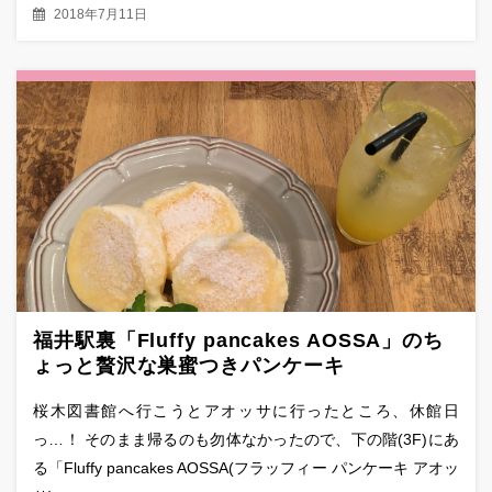
2018年7月11日
福井駅裏「Fluffy pancakes AOSSA」のち
ょっと贅沢な巣蜜つきパンケーキ
桜木図書館へ行こうとアオッサに行ったところ、休館日
っ…！ そのまま帰るのも勿体なかったので、下の階(3F)にあ
る「Fluffy pancakes AOSSA(フラッフィー パンケーキ アオッ