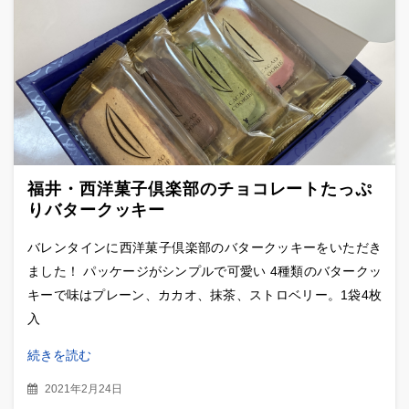
福井・西洋菓子倶楽部のチョコレートたっぷ
りバタークッキー
バレンタインに西洋菓子倶楽部のバタークッキーをいただき
ました！ パッケージがシンプルで可愛い 4種類のバタークッ
キーで味はプレーン、カカオ、抹茶、ストロベリー。1袋4枚
入
続きを読む
2021年2月24日