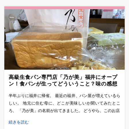
高級生食パン専門店「乃が美」福井にオープ
ン！食パンが生ってどういうこと？味の感想
など
半年ぶりに福井に帰省。 最近の福井、パン屋が増えているら
しい。 地元に住む母に、どこが美味しいか聞いてみたとこ
ろ、 「乃が美」の名前が出てきました。 どうやら、このお店
続きを読む