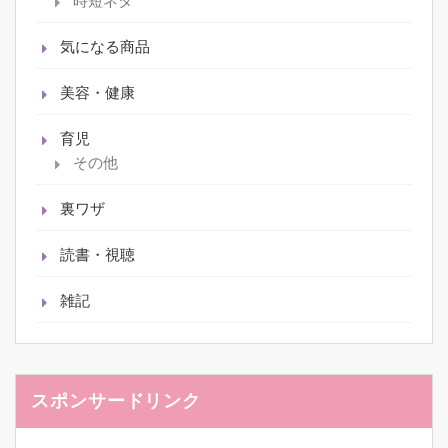
時短ネタ
気になる商品
美容・健康
育児
その他
裏ワザ
読書・視聴
雑記
スポンサードリンク