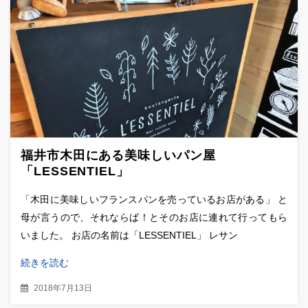
福井市木田にある美味しいパン屋
「LESSENTIEL」
「木田に美味しいフランスパンを売っているお店がある」 と
母が言うので、それならば！とそのお店に連れて行ってもら
いました。 お店の名前は「LESSENTIEL」 レサン
続きを読む
2018年7月13日