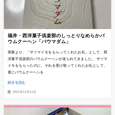
福井・西洋菓子倶楽部のしっとりなめらかバ
ウムクーヘン「バウマダム」
実家より、「サツマイモをもらってくれたお礼」として、西
洋菓子倶楽部のバウムクーヘンが送られてきました。 サツマ
イモをもらったのに、それを受け取ってくれたお礼として、
更にバウムクーヘンを
続きを読む
2021年11月11日