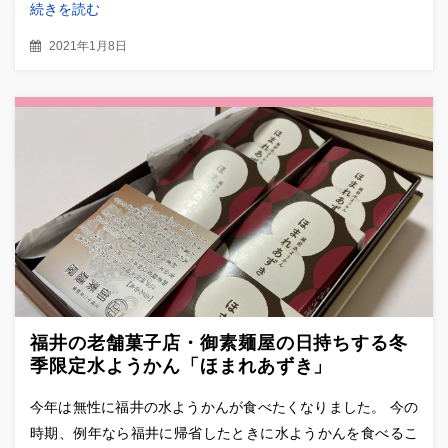
続きを読む
2021年1月8日
福井の老舗菓子店・御素麺屋の日持ちする冬
季限定水ようかん「ほまれあずき」
今年は無性に福井の水ようかんが食べたくなりました。 今の
時期、例年なら福井に帰省したときに水ようかんを食べるこ