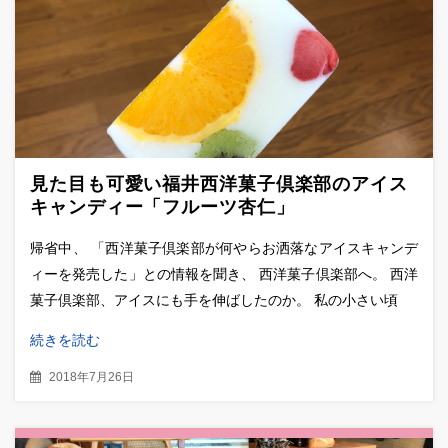
見た目も可愛い福井西洋菓子倶楽部のアイス
キャンディー「フルーツ杏仁」
帰省中、 「西洋菓子倶楽部が何やらお洒落なアイスキャンデ
ィーを発売した」との情報を聞き、 西洋菓子倶楽部へ。 西洋
菓子倶楽部、アイスにも手を伸ばしたのか。 私の小さい頃
続きを読む
2018年7月26日