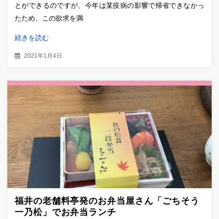
とができるのですが、今年は某疫病の影響で帰省できなかっ
たため、この欲求を満
続きを読む
2021年1月4日
福井の老舗料亭発のお弁当屋さん「ごちそう
一乃松」でお弁当ランチ