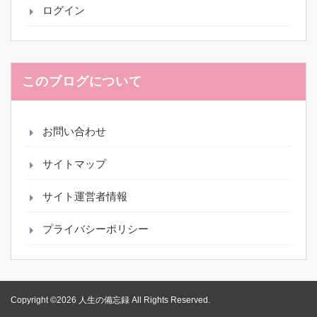
ログイン
このブログについて
お問い合わせ
サイトマップ
サイト運営者情報
プライバシーポリシー
Copyright ©2026 人生の備忘録 All Rights Reserved.