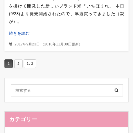
を掛けて開発した新しいブランド米「いちほまれ」 本日
(9/23)より発売開始されたので、早速買ってきました（親
が）。
続きを読む
2017年9月23日
（
2018年11月30日更新
）
1
2
1 / 2
カテゴリー