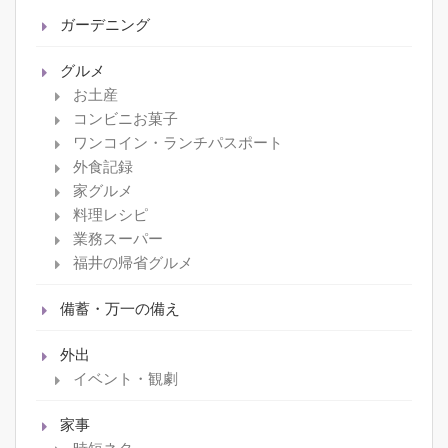
ガーデニング
グルメ
お土産
コンビニお菓子
ワンコイン・ランチパスポート
外食記録
家グルメ
料理レシピ
業務スーパー
福井の帰省グルメ
備蓄・万一の備え
外出
イベント・観劇
家事