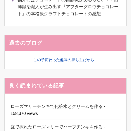
洋鍛冶職人が生み出す『アフターグロウチョコレー
ト』の本格派クラフトチョコレートの感想
過去のブログ
この子変わった趣味の持ち主だから…
良く読まれている記事
ローズマリーチンキで化粧水とクリームを作る
-
158,370 views
庭で採れたローズマリーでハーブチンキを作る
-